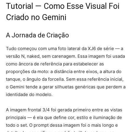
Tutorial — Como Esse Visual Foi
Criado no Gemini
A Jornada de Criação
Tudo começou com uma foto lateral da XJ6 de série — a
versão N, naked, sem carenagem. Essa imagem foi usada
como âncora de referência para estabelecer as
proporções da moto: a distância entre eixos, a altura do
tanque, o ângulo da forcella. Sem essa referência inicial,
o Gemini tende a gerar silhuetas genéricas que perdem a
identidade do modelo.
A imagem frontal 3/4 foi gerada primeiro entre as vistas
principais — é ela que define cor, estilo e iluminação de
todo o set. O prompt dessa imagem foi o mais longo e