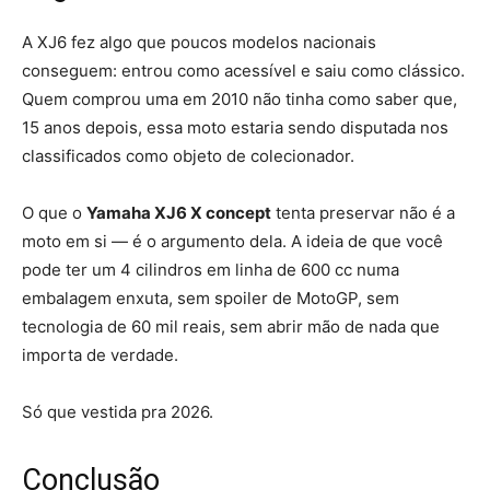
A XJ6 fez algo que poucos modelos nacionais
conseguem: entrou como acessível e saiu como clássico.
Quem comprou uma em 2010 não tinha como saber que,
15 anos depois, essa moto estaria sendo disputada nos
classificados como objeto de colecionador.
O que o
Yamaha XJ6 X concept
tenta preservar não é a
moto em si — é o argumento dela. A ideia de que você
pode ter um 4 cilindros em linha de 600 cc numa
embalagem enxuta, sem spoiler de MotoGP, sem
tecnologia de 60 mil reais, sem abrir mão de nada que
importa de verdade.
Só que vestida pra 2026.
Conclusão