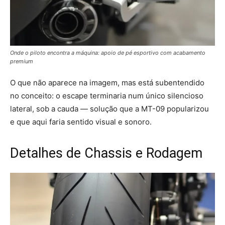
Onde o piloto encontra a máquina: apoio de pé esportivo com acabamento
premium
O que não aparece na imagem, mas está subentendido
no conceito: o escape terminaria num único silencioso
lateral, sob a cauda — solução que a MT-09 popularizou
e que aqui faria sentido visual e sonoro.
Detalhes de Chassis e Rodagem