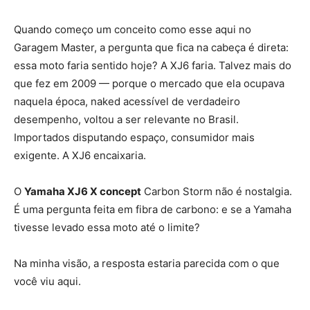
Quando começo um conceito como esse aqui no
Garagem Master, a pergunta que fica na cabeça é direta:
essa moto faria sentido hoje? A XJ6 faria. Talvez mais do
que fez em 2009 — porque o mercado que ela ocupava
naquela época, naked acessível de verdadeiro
desempenho, voltou a ser relevante no Brasil.
Importados disputando espaço, consumidor mais
exigente. A XJ6 encaixaria.
O
Yamaha XJ6 X concept
Carbon Storm não é nostalgia.
É uma pergunta feita em fibra de carbono: e se a Yamaha
tivesse levado essa moto até o limite?
Na minha visão, a resposta estaria parecida com o que
você viu aqui.