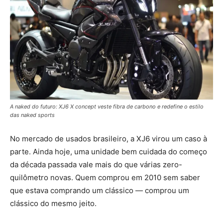
A naked do futuro: XJ6 X concept veste fibra de carbono e redefine o estilo
das naked sports
No mercado de usados brasileiro, a XJ6 virou um caso à
parte. Ainda hoje, uma unidade bem cuidada do começo
da década passada vale mais do que várias zero-
quilômetro novas. Quem comprou em 2010 sem saber
que estava comprando um clássico — comprou um
clássico do mesmo jeito.