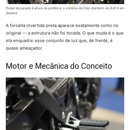
Poder de parada à altura da potência: o sistema de freio dianteiro da XJ6 X em
detalhe
A forcella invertida preta aparece exatamente como no
original — a estrutura não foi tocada. O que muda é o que
ela enquadra: esse conjunto de luz que, de frente, é
quase ameaçador.
Motor e Mecânica do Conceito