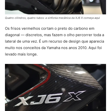
Quatro cilindros, quatro tubos: a sinfonia mecânica da XJ6 X começa aqui
Os frisos vermelhos cortam o preto do carbono em
diagonal — discretos, mas fazem o olho percorrer toda a
lateral de uma vez. É um recurso de design que aparecia
muito nos conceitos da Yamaha nos anos 2010. Aqui foi
levado mais longe.