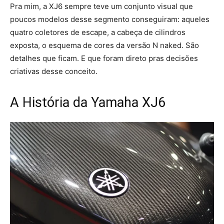
Pra mim, a XJ6 sempre teve um conjunto visual que
poucos modelos desse segmento conseguiram: aqueles
quatro coletores de escape, a cabeça de cilindros
exposta, o esquema de cores da versão N naked. São
detalhes que ficam. E que foram direto pras decisões
criativas desse conceito.
A História da Yamaha XJ6