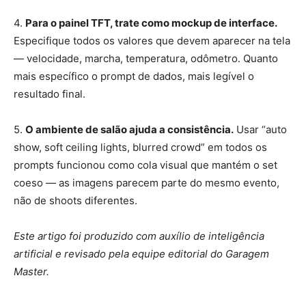
4.
Para o painel TFT, trate como mockup de interface.
Especifique todos os valores que devem aparecer na tela
— velocidade, marcha, temperatura, odômetro. Quanto
mais específico o prompt de dados, mais legível o
resultado final.
5.
O ambiente de salão ajuda a consistência.
Usar “auto
show, soft ceiling lights, blurred crowd” em todos os
prompts funcionou como cola visual que mantém o set
coeso — as imagens parecem parte do mesmo evento,
não de shoots diferentes.
Este artigo foi produzido com auxílio de inteligência
artificial e revisado pela equipe editorial do Garagem
Master.