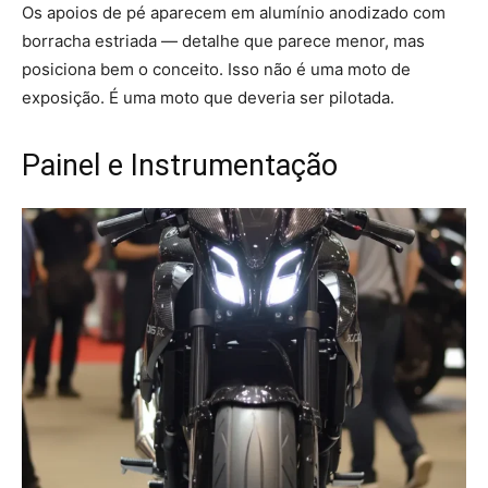
Os apoios de pé aparecem em alumínio anodizado com
borracha estriada — detalhe que parece menor, mas
posiciona bem o conceito. Isso não é uma moto de
exposição. É uma moto que deveria ser pilotada.
Painel e Instrumentação