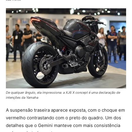
De qualquer ângulo, ela impressiona: a XJ6 X concept é uma declaração de
intenções da Yamaha
A suspensão traseira aparece exposta, com o choque em
vermelho contrastando com o preto do quadro. Um dos
detalhes que o Gemini manteve com mais consistência