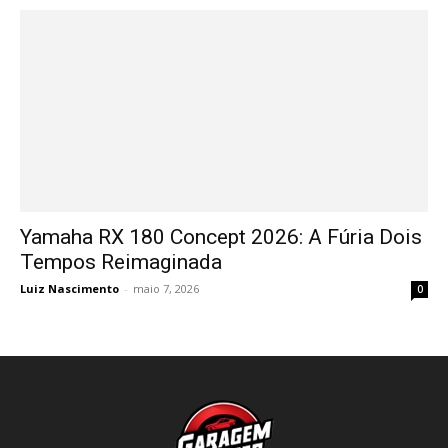
Yamaha RX 180 Concept 2026: A Fúria Dois
Tempos Reimaginada
Luiz Nascimento
-
maio 7, 2026
0