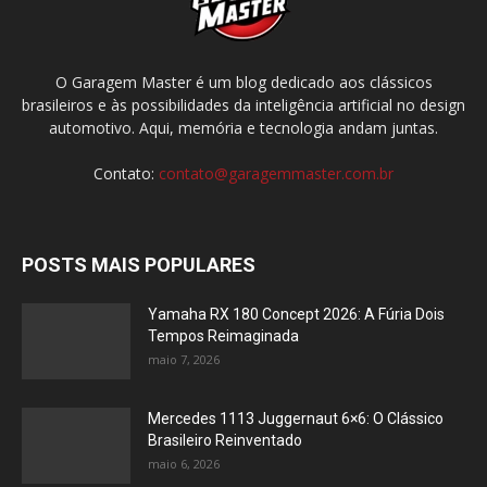
O Garagem Master é um blog dedicado aos clássicos
brasileiros e às possibilidades da inteligência artificial no design
automotivo. Aqui, memória e tecnologia andam juntas.
Contato:
contato@garagemmaster.com.br
POSTS MAIS POPULARES
Yamaha RX 180 Concept 2026: A Fúria Dois
Tempos Reimaginada
maio 7, 2026
Mercedes 1113 Juggernaut 6×6: O Clássico
Brasileiro Reinventado
maio 6, 2026