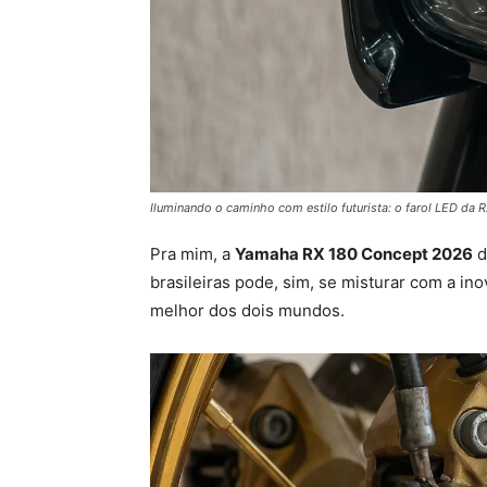
Iluminando o caminho com estilo futurista: o farol LED da
Pra mim, a
Yamaha RX 180 Concept 2026
d
brasileiras pode, sim, se misturar com a i
melhor dos dois mundos.