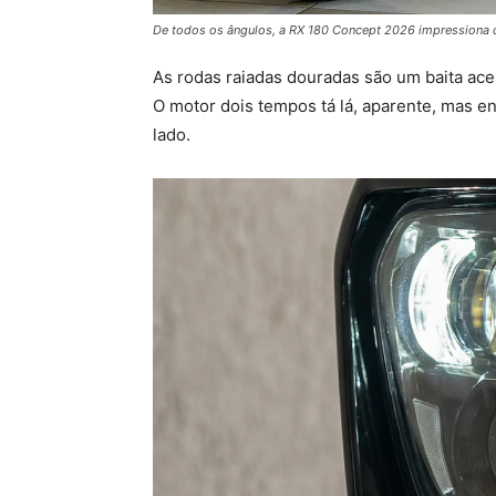
De todos os ângulos, a RX 180 Concept 2026 impressiona 
As rodas raiadas douradas são um baita ace
O motor dois tempos tá lá, aparente, mas e
lado.