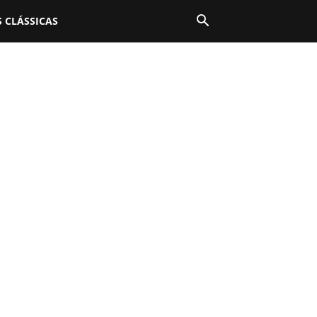
 CLÁSSICAS