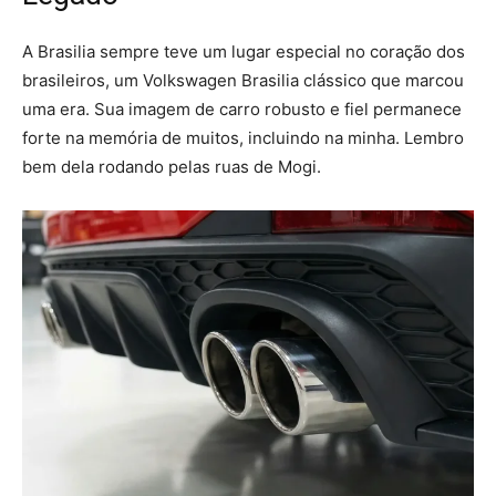
A Brasilia sempre teve um lugar especial no coração dos
brasileiros, um Volkswagen Brasilia clássico que marcou
uma era. Sua imagem de carro robusto e fiel permanece
forte na memória de muitos, incluindo na minha. Lembro
bem dela rodando pelas ruas de Mogi.