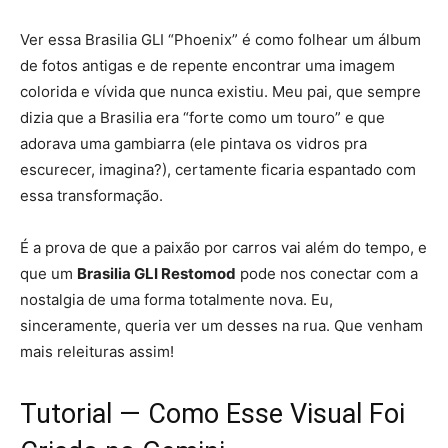
Ver essa Brasilia GLI “Phoenix” é como folhear um álbum
de fotos antigas e de repente encontrar uma imagem
colorida e vívida que nunca existiu. Meu pai, que sempre
dizia que a Brasilia era “forte como um touro” e que
adorava uma gambiarra (ele pintava os vidros pra
escurecer, imagina?), certamente ficaria espantado com
essa transformação.
É a prova de que a paixão por carros vai além do tempo, e
que um
Brasilia GLI Restomod
pode nos conectar com a
nostalgia de uma forma totalmente nova. Eu,
sinceramente, queria ver um desses na rua. Que venham
mais releituras assim!
Tutorial — Como Esse Visual Foi