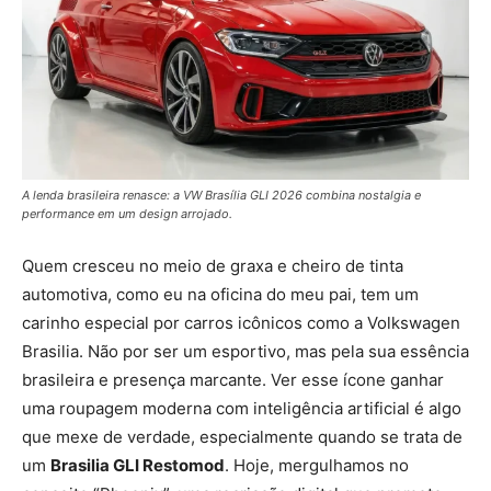
A lenda brasileira renasce: a VW Brasília GLI 2026 combina nostalgia e
performance em um design arrojado.
Quem cresceu no meio de graxa e cheiro de tinta
automotiva, como eu na oficina do meu pai, tem um
carinho especial por carros icônicos como a Volkswagen
Brasilia. Não por ser um esportivo, mas pela sua essência
brasileira e presença marcante. Ver esse ícone ganhar
uma roupagem moderna com inteligência artificial é algo
que mexe de verdade, especialmente quando se trata de
um
Brasilia GLI Restomod
. Hoje, mergulhamos no