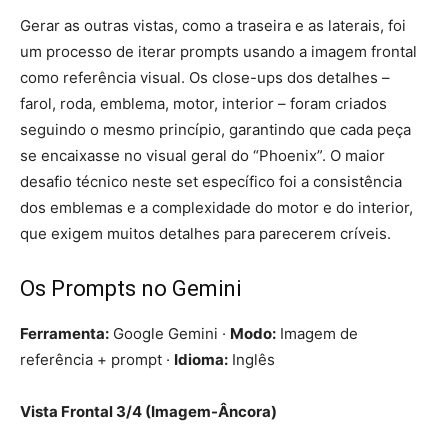
Gerar as outras vistas, como a traseira e as laterais, foi
um processo de iterar prompts usando a imagem frontal
como referência visual. Os close-ups dos detalhes –
farol, roda, emblema, motor, interior – foram criados
seguindo o mesmo princípio, garantindo que cada peça
se encaixasse no visual geral do “Phoenix”. O maior
desafio técnico neste set específico foi a consistência
dos emblemas e a complexidade do motor e do interior,
que exigem muitos detalhes para parecerem críveis.
Os Prompts no Gemini
Ferramenta:
Google Gemini ·
Modo:
Imagem de
referência + prompt ·
Idioma:
Inglês
Vista Frontal 3/4 (Imagem-Âncora)