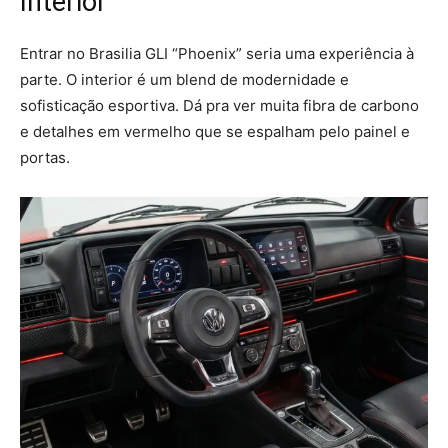
Interior
Entrar no Brasilia GLI “Phoenix” seria uma experiência à
parte. O interior é um blend de modernidade e
sofisticação esportiva. Dá pra ver muita fibra de carbono
e detalhes em vermelho que se espalham pelo painel e
portas.