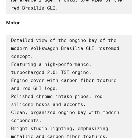
red Brasilia GLI.
Motor
Detailed view of the engine bay of the 
modern Volkswagen Brasilia GLI restomod 
concept.

Featuring a high-performance, 
turbocharged 2.0L TSI engine.

Engine cover with carbon fiber texture 
and red GLI logo.

Polished chrome intake pipes, red 
silicone hoses and accents.

Clean, organized engine bay with modern 
components.

Bright studio lighting, emphasizing 
metallic and carbon fiber textures.
