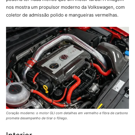
nos mostra um propulsor moderno da Volkswagen, com
coletor de admissão polido e mangueiras vermelhas.
Coração moderno: o motor GLI com detalhes em vermelho e fibra de carbono
promete desempenho de tirar o fôlego.