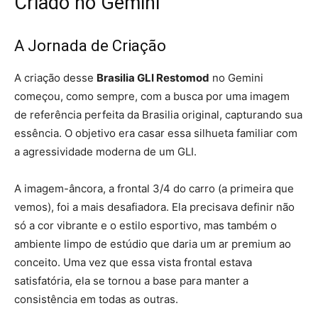
Criado no Gemini
A Jornada de Criação
A criação desse
Brasilia GLI Restomod
no Gemini
começou, como sempre, com a busca por uma imagem
de referência perfeita da Brasilia original, capturando sua
essência. O objetivo era casar essa silhueta familiar com
a agressividade moderna de um GLI.
A imagem-âncora, a frontal 3/4 do carro (a primeira que
vemos), foi a mais desafiadora. Ela precisava definir não
só a cor vibrante e o estilo esportivo, mas também o
ambiente limpo de estúdio que daria um ar premium ao
conceito. Uma vez que essa vista frontal estava
satisfatória, ela se tornou a base para manter a
consistência em todas as outras.