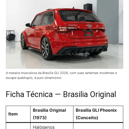
A traseira musculosa da Brasília GLI 2026, com suas lanternas modernas e
escape quádruplo, é puro dinamismo.
Ficha Técnica — Brasilia Original
Brasilia Original
Brasilia GLI Phoenix
Item
(1973)
(Conceito)
Halógenos