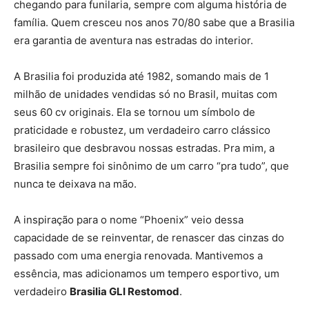
chegando para funilaria, sempre com alguma história de
família. Quem cresceu nos anos 70/80 sabe que a Brasilia
era garantia de aventura nas estradas do interior.
A Brasilia foi produzida até 1982, somando mais de 1
milhão de unidades vendidas só no Brasil, muitas com
seus 60 cv originais. Ela se tornou um símbolo de
praticidade e robustez, um verdadeiro carro clássico
brasileiro que desbravou nossas estradas. Pra mim, a
Brasilia sempre foi sinônimo de um carro “pra tudo”, que
nunca te deixava na mão.
A inspiração para o nome “Phoenix” veio dessa
capacidade de se reinventar, de renascer das cinzas do
passado com uma energia renovada. Mantivemos a
essência, mas adicionamos um tempero esportivo, um
verdadeiro
Brasilia GLI Restomod
.