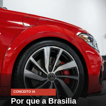
CONCEITO IA
Por que a Brasilia