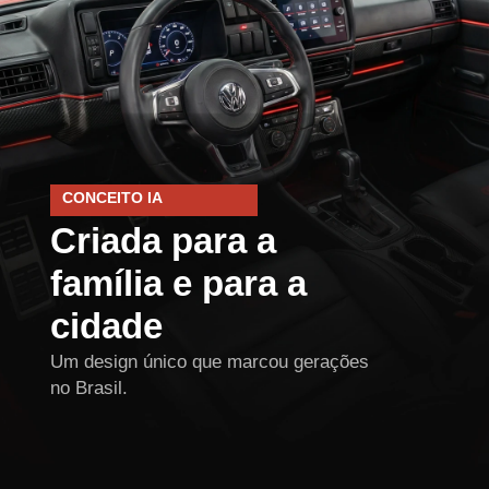
CONCEITO IA
Criada para a
família e para a
cidade
Um design único que marcou gerações
no Brasil.