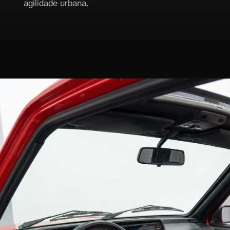
agilidade urbana.