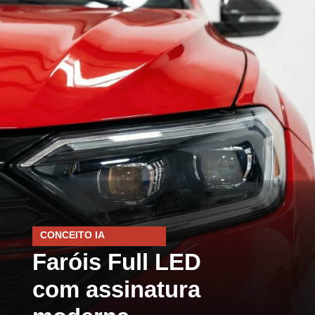
CONCEITO IA
Faróis Full LED
com assinatura