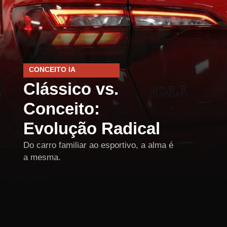
CONCEITO IA
Clássico vs.
Conceito:
Evolução Radical
Do carro familiar ao esportivo, a alma é
a mesma.