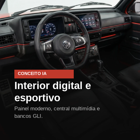
CONCEITO IA
Interior digital e
esportivo
Painel moderno, central multimídia e
bancos GLI.