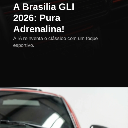
A Brasilia GLI
2026: Pura
Adrenalina!
A IA reinventa o clássico com um toque
esportivo.