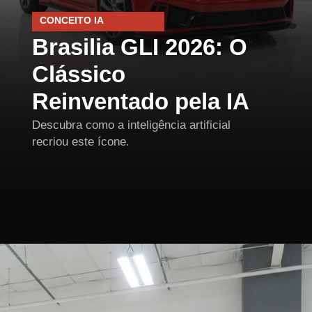
CONCEITO IA
Brasilia GLI 2026: O
Clássico
Reinventado pela IA
Descubra como a inteligência artificial
recriou este ícone.