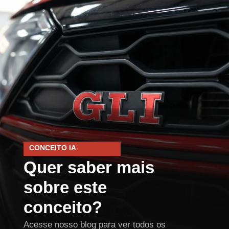
CONCEITO IA
Quer saber mais
sobre este
conceito?
Acesse nosso blog para ver todos os