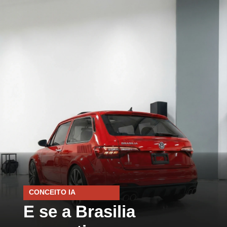
CONCEITO IA
E se a Brasilia