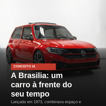
CONCEITO IA
A Brasilia: um
carro à frente do
seu tempo
Lançada em 1973, combinava espaço e