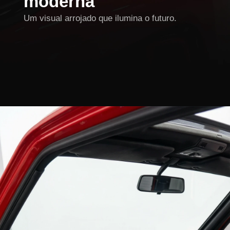
moderna
Um visual arrojado que ilumina o futuro.