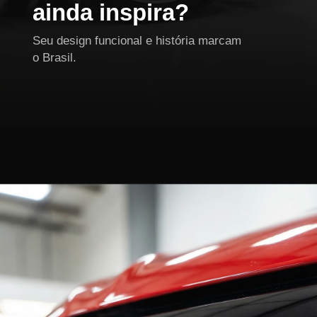
ainda inspira?
Seu design funcional e história marcam
o Brasil.