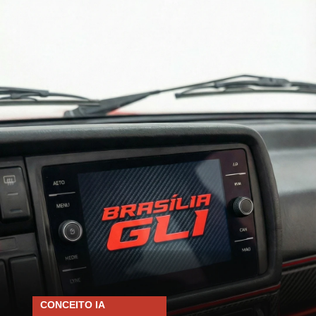
CONCEITO IA