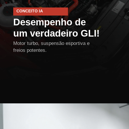
CONCEITO IA
Desempenho de
um verdadeiro GLI!
Motor turbo, suspensão esportiva e
freios potentes.