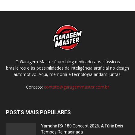
O Garagem Master é um blog dedicado aos clássicos
brasileiros e às possibilidades da inteligência artificial no design
automotivo. Aqui, memória e tecnologia andam juntas.
Contato:
contato@garagemmaster.com.br
POSTS MAIS POPULARES
Yamaha RX 180 Concept 2026: A Fúria Dois
Tempos Reimaginada