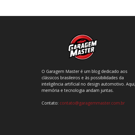
O Garagem Master é um blog dedicado aos
clássicos brasileiros e às possibilidades da
inteligência artificial no design automotivo. Aqui
memória e tecnologia andam juntas.
Contato:
contato@garagemmaster.com.br