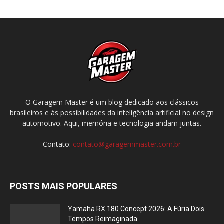
O Garagem Master é um blog dedicado aos clássicos
brasileiros e às possibilidades da inteligência artificial no design
automotivo. Aqui, memória e tecnologia andam juntas.
Contato:
contato@garagemmaster.com.br
POSTS MAIS POPULARES
Yamaha RX 180 Concept 2026: A Fúria Dois
Tempos Reimaginada