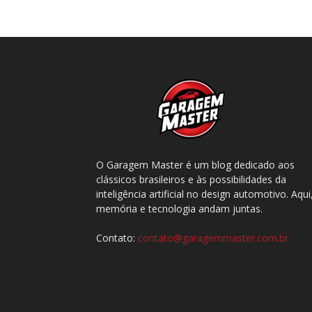
O Garagem Master é um blog dedicado aos
clássicos brasileiros e às possibilidades da
inteligência artificial no design automotivo. Aqui
memória e tecnologia andam juntas.
Contato:
contato@garagemmaster.com.br