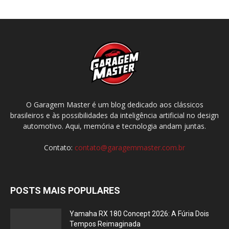
O Garagem Master é um blog dedicado aos clássicos
brasileiros e às possibilidades da inteligência artificial no design
automotivo. Aqui, memória e tecnologia andam juntas.
Contato:
contato@garagemmaster.com.br
POSTS MAIS POPULARES
Yamaha RX 180 Concept 2026: A Fúria Dois
Tempos Reimaginada