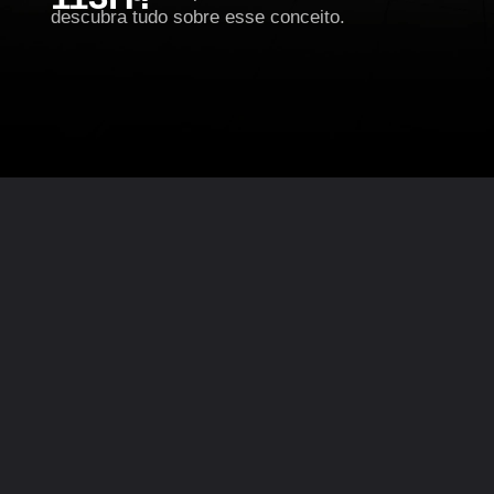
descubra tudo sobre esse conceito.