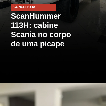
CONCEITO IA
ScanHummer
113H: cabine
Scania no corpo
de uma picape