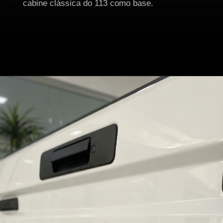
cabine clássica do 113 como base.