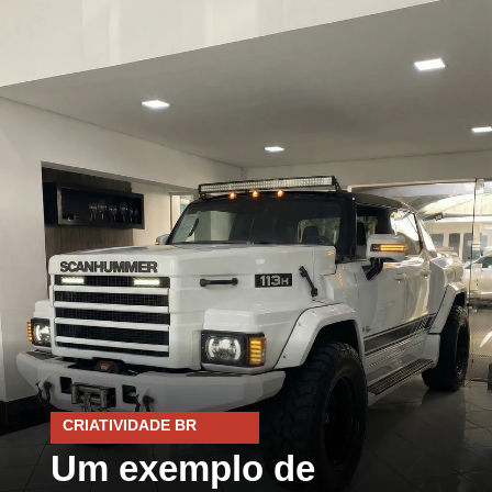
CRIATIVIDADE BR
Um exemplo de