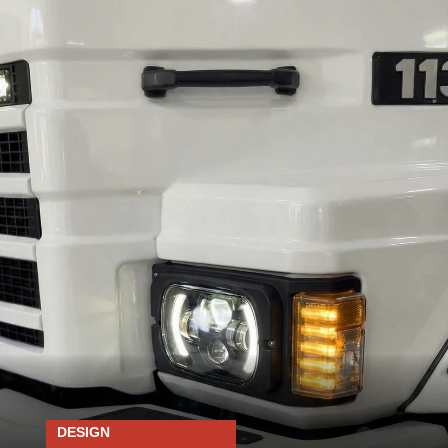
DESIGN