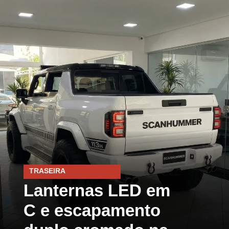
TRASEIRA
Lanternas LED em
C e escapamento