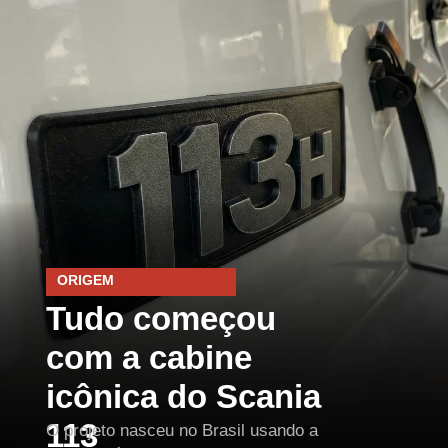
ORIGEM
Tudo começou
com a cabine
icônica do Scania
113
O projeto nasceu no Brasil usando a