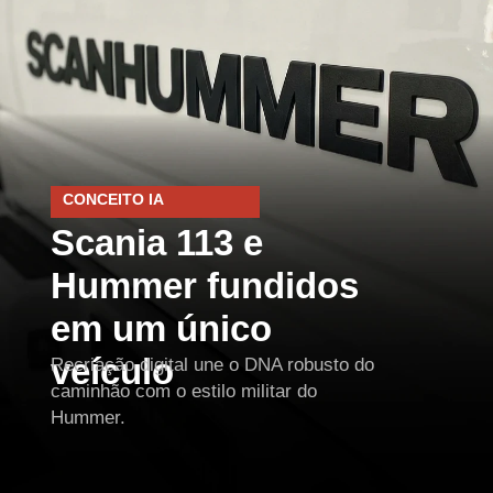
CONCEITO IA
Scania 113 e
Hummer fundidos
em um único
veículo
Recriação digital une o DNA robusto do
caminhão com o estilo militar do
Hummer.