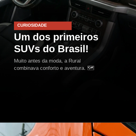
CURIOSIDADE
Um dos primeiros
SUVs do Brasil!
Muito antes da moda, a Rural
combinava conforto e aventura. 🗺️