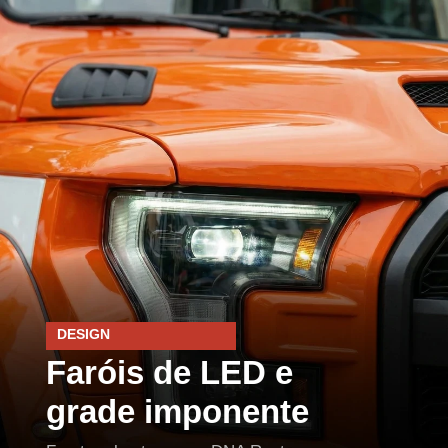
DESIGN
Faróis de LED e
grade imponente