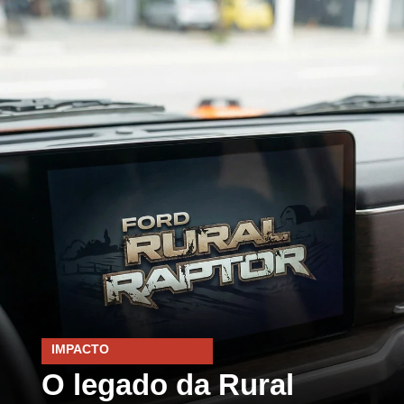
IMPACTO
O legado da Rural