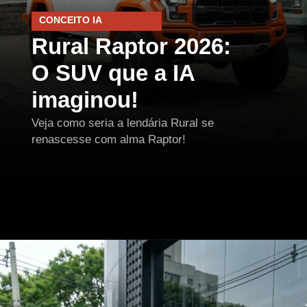
CONCEITO IA
Rural Raptor 2026:
O SUV que a IA
imaginou!
Veja como seria a lendária Rural se
renascesse com alma Raptor!