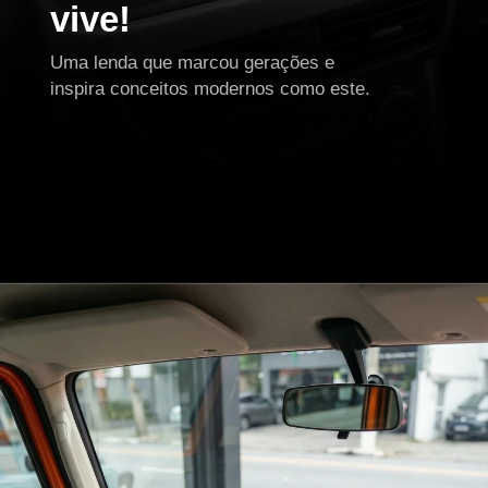
vive!
Uma lenda que marcou gerações e
inspira conceitos modernos como este.