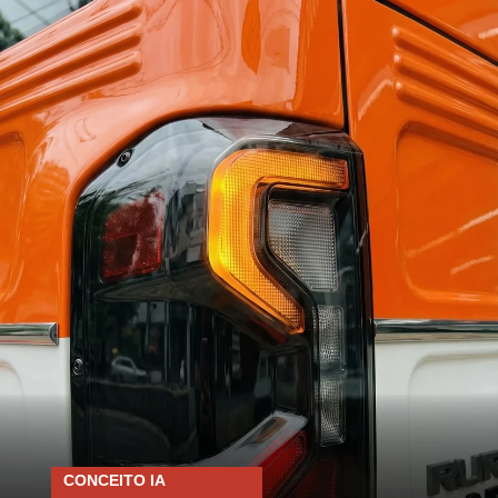
CONCEITO IA