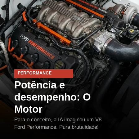
PERFORMANCE
Potência e
desempenho: O
Motor
Para o conceito, a IA imaginou um V8
Ford Performance. Pura brutalidade!