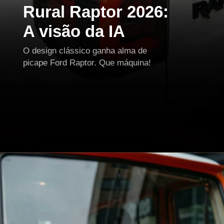
Rural Raptor 2026:
A visão da IA
O design clássico ganha alma de
picape Ford Raptor. Que máquina!