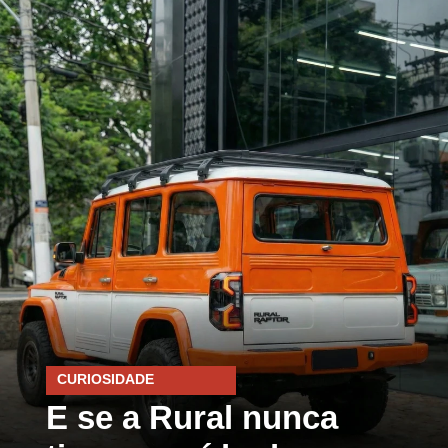
CURIOSIDADE
E se a Rural nunca