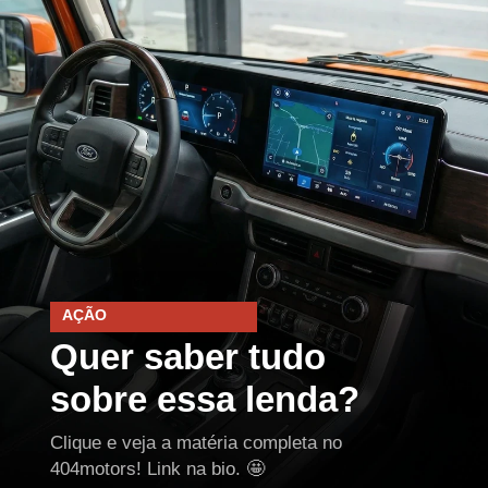
AÇÃO
Quer saber tudo
sobre essa lenda?
Clique e veja a matéria completa no
404motors! Link na bio. 🤩