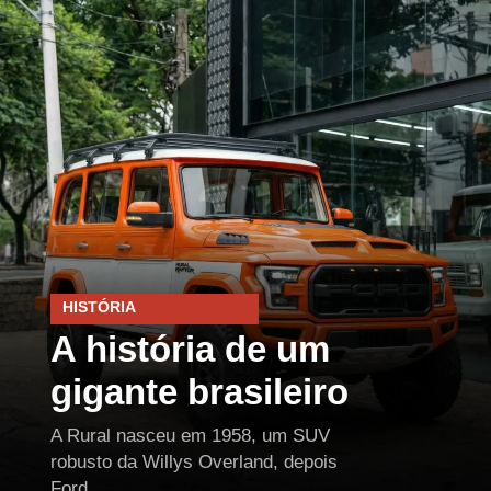
HISTÓRIA
A história de um
gigante brasileiro
A Rural nasceu em 1958, um SUV
robusto da Willys Overland, depois
Ford.