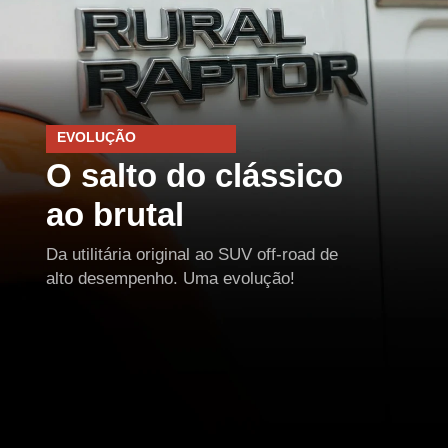
EVOLUÇÃO
O salto do clássico
ao brutal
Da utilitária original ao SUV off-road de
alto desempenho. Uma evolução!