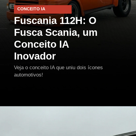
CONCEITO IA
Fuscania 112H: O
Fusca Scania, um
Conceito IA
Inovador
Veja o conceito IA que uniu dois ícones
automotivos!