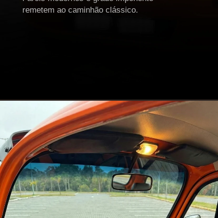
remetem ao caminhão clássico.