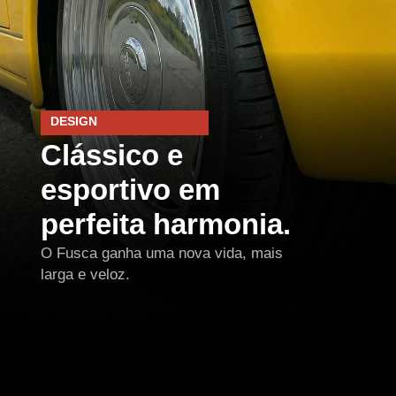
DESIGN
Clássico e
esportivo em
perfeita harmonia.
O Fusca ganha uma nova vida, mais
larga e veloz.