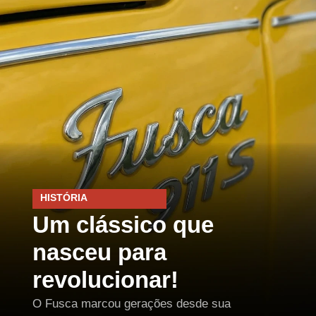
HISTÓRIA
Um clássico que
nasceu para
revolucionar!
O Fusca marcou gerações desde sua