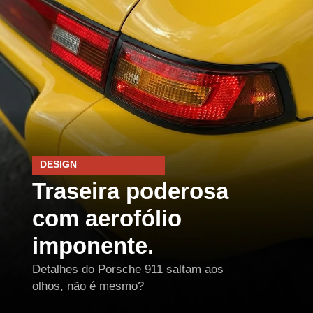
DESIGN
Traseira poderosa
com aerofólio
imponente.
Detalhes do Porsche 911 saltam aos
olhos, não é mesmo?