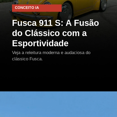
CONCEITO IA
Fusca 911 S: A Fusão
do Clássico com a
Esportividade
Veja a releitura moderna e audaciosa do
clássico Fusca.