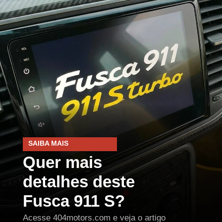
SAIBA MAIS
Quer mais
detalhes deste
Fusca 911 S?
Acesse 404motors.com e veja o artigo