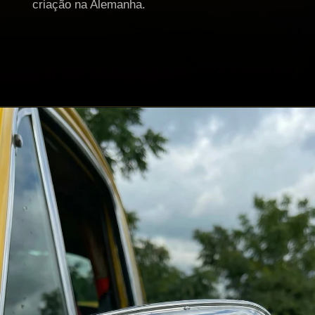
criação na Alemanha.