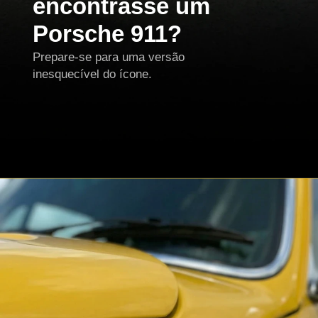
encontrasse um
Porsche 911?
Prepare-se para uma versão
inesquecível do ícone.