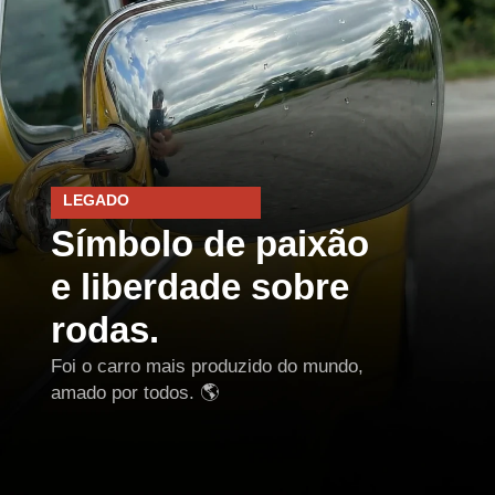
LEGADO
Símbolo de paixão
e liberdade sobre
rodas.
Foi o carro mais produzido do mundo,
amado por todos. 🌎