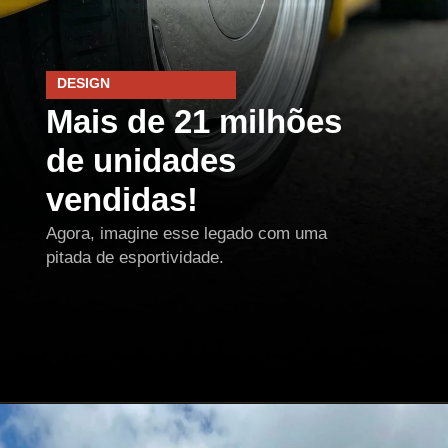
DESIGN
Mais de 21 milhões
de unidades
vendidas!
Agora, imagine esse legado com uma
pitada de esportividade.