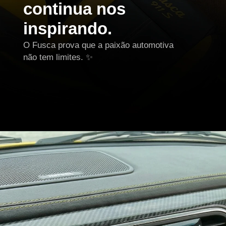
continua nos
inspirando.
O Fusca prova que a paixão automotiva
não tem limites. ✨