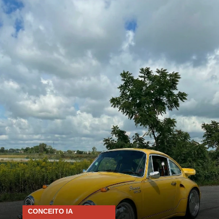
CONCEITO IA