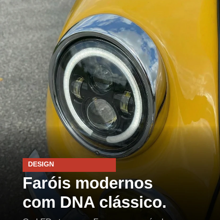
DESIGN
Faróis modernos
com DNA clássico.