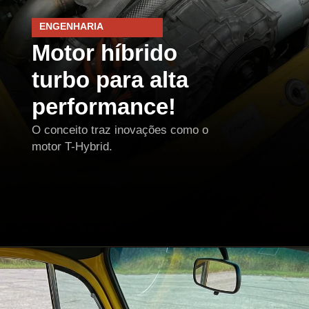
ENGENHARIA
Motor híbrido
turbo para alta
performance!
O conceito traz inovações como o
motor T-Hybrid.