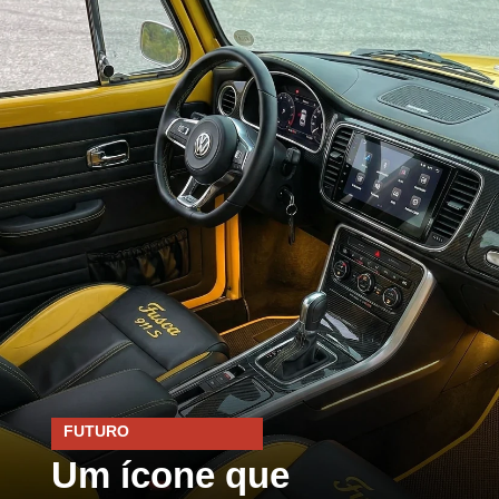
FUTURO
Um ícone que